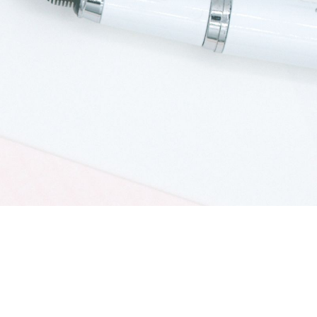
Voice
プライバシーポリシ
サイトマッ
ー
プ