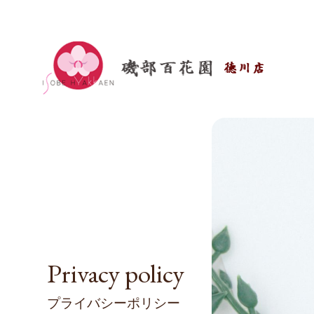
Privacy policy
プライバシーポリシー